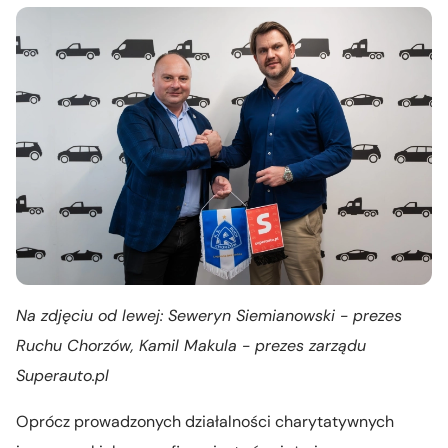
Na zdjęciu od lewej: Seweryn Siemianowski - prezes
Ruchu Chorzów, Kamil Makula - prezes zarządu
Superauto.pl
Oprócz prowadzonych działalności charytatywnych